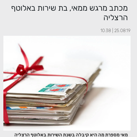
מכתב מרגש ממאי, בת שירות באלוטף
הרצליה
25.08.19 | 10:38
מאי מספרת מה היא קיבלה בשנת השירות באלוטף הרצליה