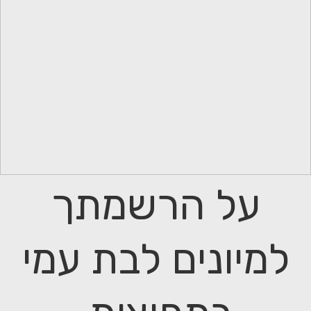
על הרשמתך
למיונים לבת עמי