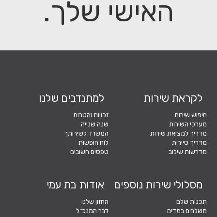
האישי שלך.
לקראת שירות
למתנדבים שלנו
חיפוש שירות
זכויות והטבות
מערכי השירות
שנה שנייה
מדריך למציאת שירות
המשרד לשירותך
מדריך סיירות
לוח חופשות
מדרשות שילוב
טפסים חשובים
מסלולי שירות נוספים
אודות בת עמי
תכנית שלם
החזון שלנו
משלבים במדים
דבר המנכ״ל