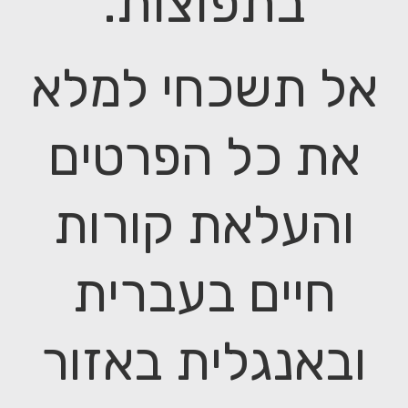
בתפוצות.
אל תשכחי למלא
את כל הפרטים
והעלאת קורות
חיים בעברית
ובאנגלית באזור