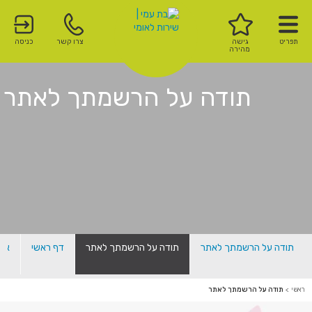
תפריט
גישה
צרו קשר
כניסה
מהירה
תודה על הרשמתך לאתר
תודה על הרשמתך לאתר
תודה על הרשמתך לאתר
דף ראשי
אלו
ראשי
>
תודה על הרשמתך לאתר