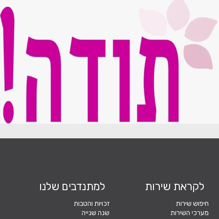
לקראת שירות
למתנדבים שלנו
חיפוש שירות
זכויות והטבות
מערכי השירות
שנה שנייה