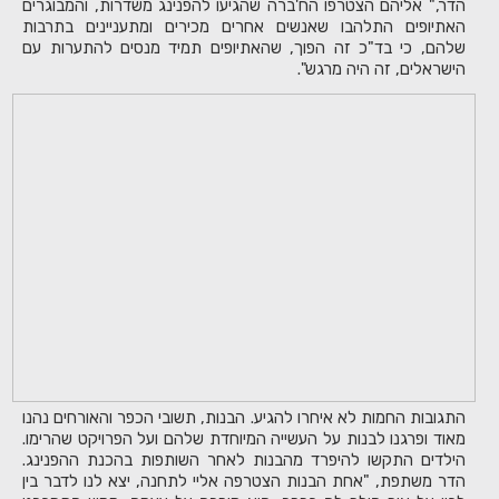
הדר," אליהם הצטרפו הח'ברה שהגיעו להפנינג משדרות, והמבוגרים
האתיופים התלהבו שאנשים אחרים מכירים ומתעניינים בתרבות
שלהם, כי בד"כ זה הפוך, שהאתיופים תמיד מנסים להתערות עם
הישראלים, זה היה מרגש".
התגובות החמות לא איחרו להגיע. הבנות, תשובי הכפר והאורחים נהנו
מאוד ופרגנו לבנות על העשייה המיוחדת שלהם ועל הפרויקט שהרימו.
הילדים התקשו להיפרד מהבנות לאחר השותפות בהכנת ההפנינג.
הדר משתפת, "אחת הבנות הצטרפה אליי לתחנה, יצא לנו לדבר בין