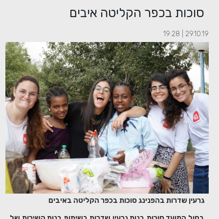
סוכות בכפר הקליטה איבים
29.10.19 | 19:28
גרעין שדרות בהפנינג סוכות בכפר הקליטה באיבים
בחול המועד סוכות בנות גרעין שדרות בשיתוף בנות השירות של