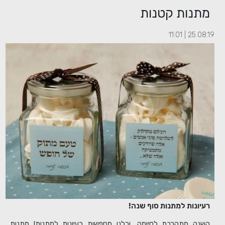
מתנות קטנות
25.08.19 | 11:01
רעיונות למתנות סוף שנה!
השנה מתקרבת לסיומה, וכלנו מחפשות רעיונות למתנות! מתנות