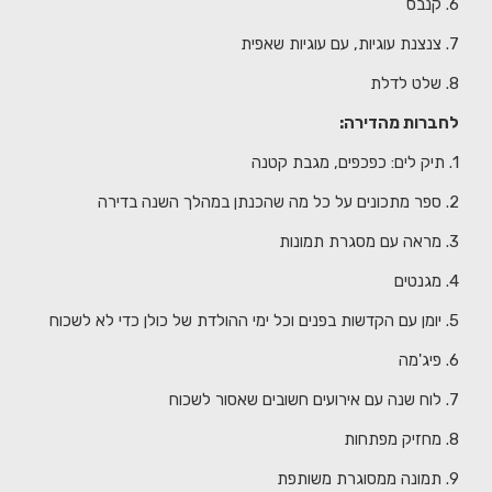
6. קנבס
7. צנצנת עוגיות, עם עוגיות שאפית
8. שלט לדלת
לחברות מהדירה:
1. תיק לים: כפכפים, מגבת קטנה
2. ספר מתכונים על כל מה שהכנתן במהלך השנה בדירה
3. מראה עם מסגרת תמונות
4. מגנטים
5. יומן עם הקדשות בפנים וכל ימי ההולדת של כולן כדי לא לשכוח
6. פיג'מה
7. לוח שנה עם אירועים חשובים שאסור לשכוח
8. מחזיק מפתחות
9. תמונה ממסוגרת משותפת