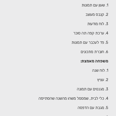
1. שעון עם תמונות
2. קנבס מעוצב
3. לוח מודעות
4. ערכת קפה תה סוכר
5. פד לעכבר עם תמונות
6. חוברת מתכונים
משפחה מאמצת:
1. לוח שנה
2. עציץ
3. מגנטים עם תמונה
4. כלי לבית, שמסמל משהו מהשנה שהסתיימה
5. מגבת עם הדפסה