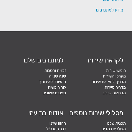
מידע למתנדבים
לקראת שירות
למתנדבים שלנו
חיפוש שירות
זכויות והטבות
מערכי השירות
שנה שנייה
מדריך למציאת שירות
המשרד לשירותך
מדריך סיירות
לוח חופשות
מדרשות שילוב
טפסים חשובים
מסלולי שירות נוספים
אודות בת עמי
תכנית שלם
החזון שלנו
משלבים במדים
דבר המנכ״ל