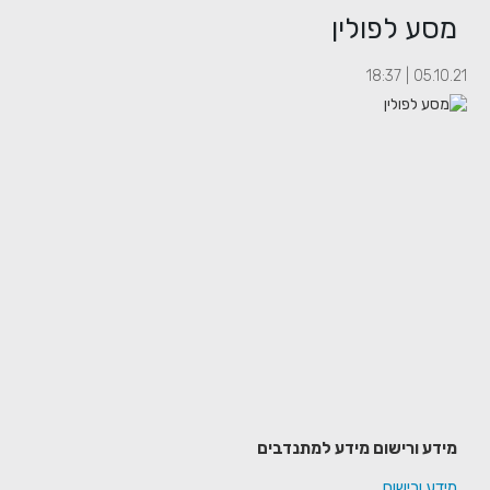
מסע לפולין
05.10.21 | 18:37
מידע ורישום מידע למתנדבים
מידע ורישום