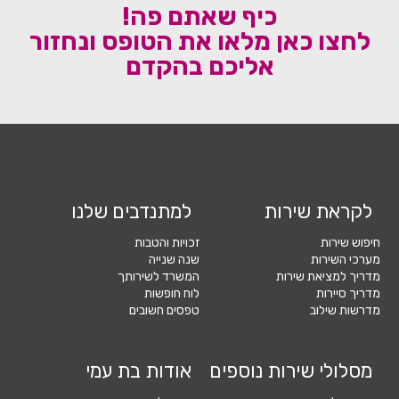
כיף שאתם פה!
לחצו כאן מלאו את הטופס ונחזור
אליכם בהקדם
לקראת שירות
למתנדבים שלנו
חיפוש שירות
זכויות והטבות
מערכי השירות
שנה שנייה
מדריך למציאת שירות
המשרד לשירותך
מדריך סיירות
לוח חופשות
מדרשות שילוב
טפסים חשובים
מסלולי שירות נוספים
אודות בת עמי