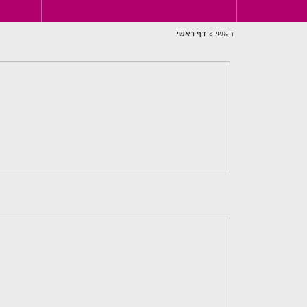
ראשי
>
דף ראשי