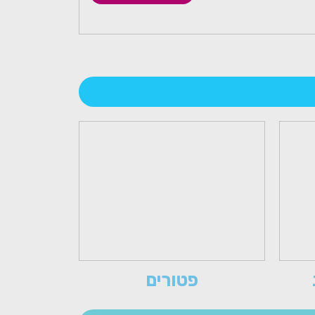
פטורים