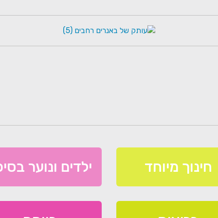
חינוך מיוחד
ילדים ונוער בסיכ