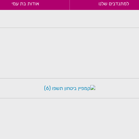
למתנדבים שלנו
אודות בת עמי