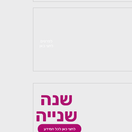
לפרטים
לחצי כאן
שנה
שנייה
לחצי כאן לכל המידע