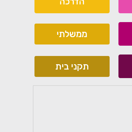
הדרכה
ממשלתי
תקני בית