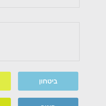
ביטחון