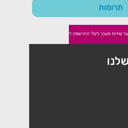
תרומות
ל שירות מעבר לים? ההרשמה לשירות לאומי בתפוצות בעיצומה
שלנו