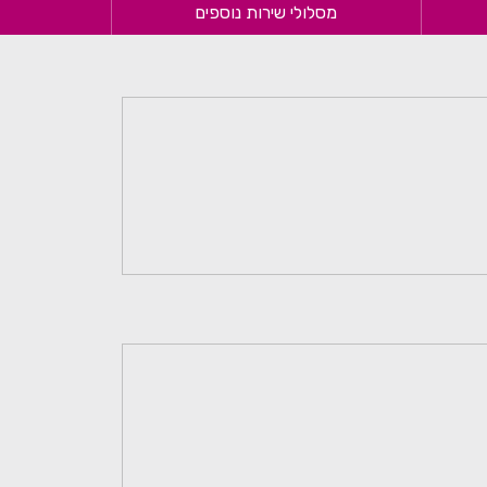
מסלולי שירות נוספים