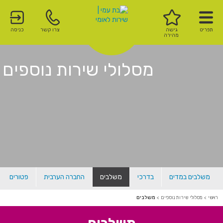
תפריט
גישה
צרו קשר
כניסה
מהירה
מסלולי שירות נוספים
משלבים במדים
בדרכי
משלבים
החברה הערבית
פטורים
ראשי
>
מסלולי שירות נוספים
>
משלבים