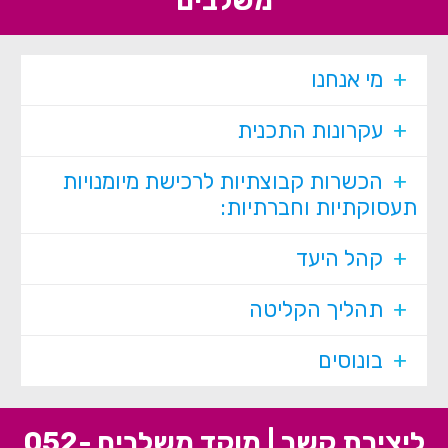
משלבים
מי אנחנו
עקרונות התכנית
הכשרות קבוצתיות לרכישת מיומנויות
תעסוקתיות וחברתיות:
קהל היעד
תהליך הקליטה
בונוסים
ליצירת קשר | ⁦מוקד משלבים 052-