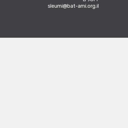
sleumi@bat-ami.org.il