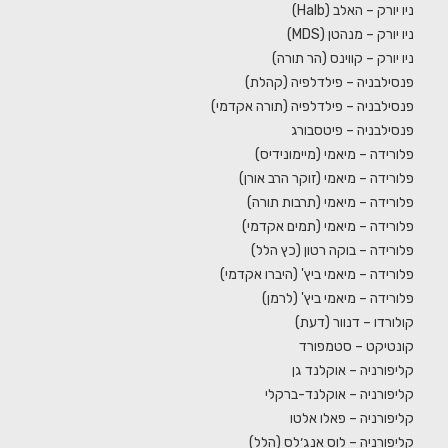
ניו יורק – האלב (Halb)
ניו יורק – מנהטן (MDS)
ניו יורק – קווינס (הר תורה)
פנסילבניה – פילדלפיה (קהלת)
פנסילבניה – פילדלפיה (תורה אקדמי)
פנסילבניה – פיטסבורג
פלורידה – מיאמי (מיימונידיס)
פלורידה – מיאמי (זוקר הרב אורן)
פלורידה – מיאמי (תרבות תורה)
פלורידה – מיאמי (תמים אקדמי)
פלורידה – בוקה רטון (כץ הלל)
פלורידה – מיאמי ביץ' (היברו אקדמי)
פלורידה – מיאמי ביץ' (לרמן)
קולורדו – דנוור (דעת)
קונטיקט – סטמפורד
קליפורניה – אוקלנד גן
קליפורניה – אוקלנד-ברקלי
קליפורניה – פאלו אלטו
קליפורניה – לוס אנג׳לס (הלל)