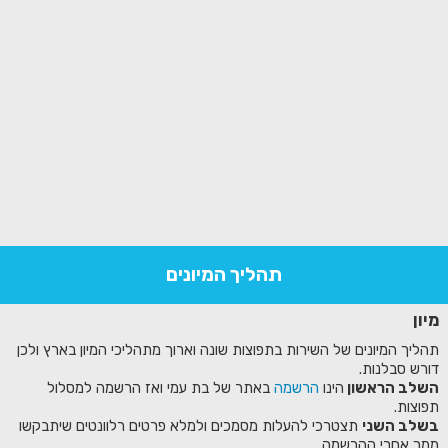
תהליך המיונים
מיון
תהליך המיונים של השירות בתפוצות שונה וארוך מתהליכי המיון בארץ ולכן
דורש סבלנות.
השלב הראשון
הינו
הרשמה
באתר של בת עמי ואז הרשמה למסלול
תפוצות.
בשלב השני
תצטרכי להעלות מסמכים ולמלא פרטים רלוונטים שיתבקשו
ממך אחרי ההרשמה.