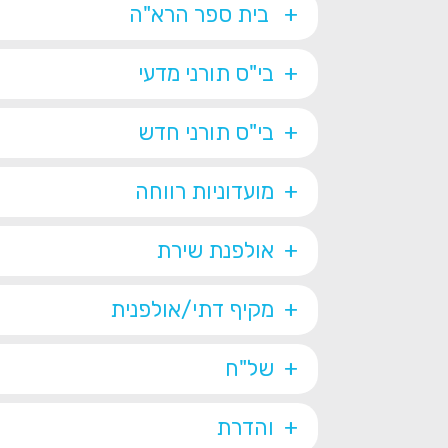
בית ספר הרא"ה
בי"ס תורני מדעי
בי"ס תורני חדש
מועדוניות רווחה
אולפנת שירת
מקיף דתי/אולפנית
של"ח
והדרת