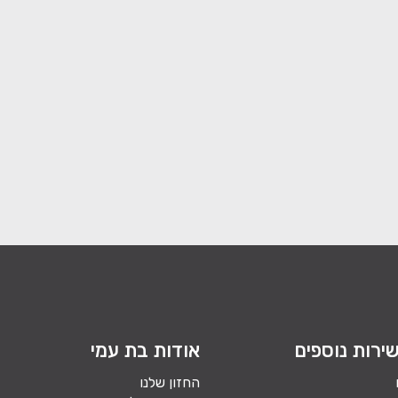
ירות נוספים
אודות בת עמי
החזון שלנו