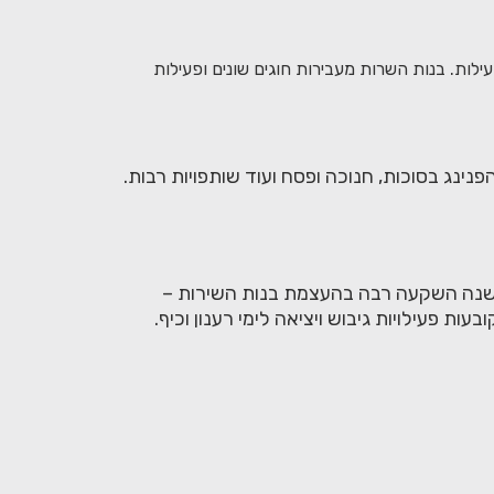
עילות. בנות השרות מעבירות חוגים שונים ופעילות
ינג בסוכות, חנוכה ופסח ועוד שותפויות רבות.
 ישנה השקעה רבה בהעצמת בנות השירות –
ת פעילויות גיבוש ויציאה לימי רענון וכיף.