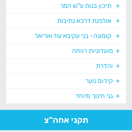
תיכון בנות ע"ש המר
אולפנת דרכא נתיבות
קומונה- בני עקיבא עוז ואריאל
מועדוניות רווחה
והדרת
קידום נוער
גני חינוך מיוחד
תקני אחה"צ