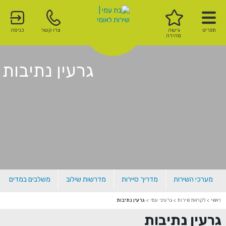
תפריט
גישה
צרו קשר
כניסה
מהירה
גרעין נתיבות
מערכי השירות
מדריך סיירות
מדרשות שילוב
משלבים במדים
ראשי
>
לקראת שירות
>
גרעיני עמי
>
גרעין נתיבות
גרעין נתיבות