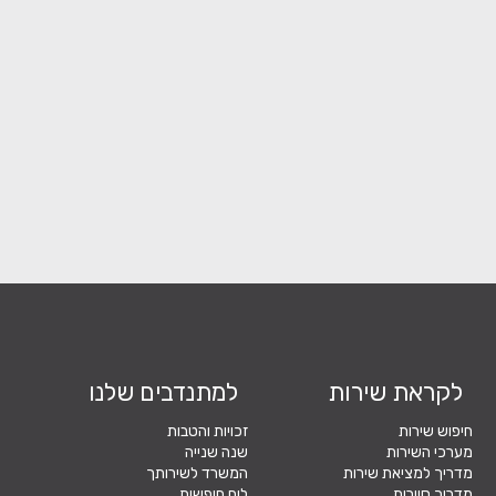
לקראת שירות
למתנדבים שלנו
חיפוש שירות
זכויות והטבות
מערכי השירות
שנה שנייה
מדריך למציאת שירות
המשרד לשירותך
מדריך סיירות
לוח חופשות