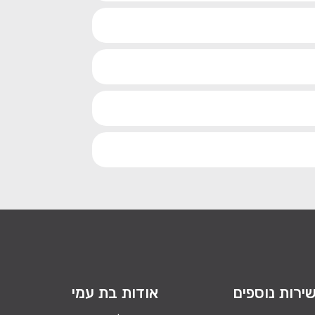
ירות נוספים
אודות בת עמי