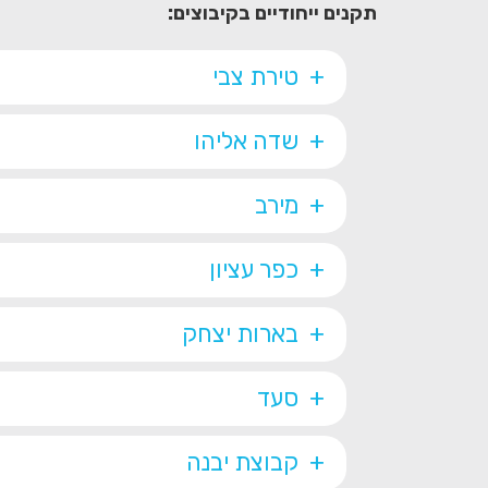
תקנים ייחודיים בקיבוצים:
טירת צבי
שדה אליהו
מירב
כפר עציון
בארות יצחק
סעד
קבוצת יבנה