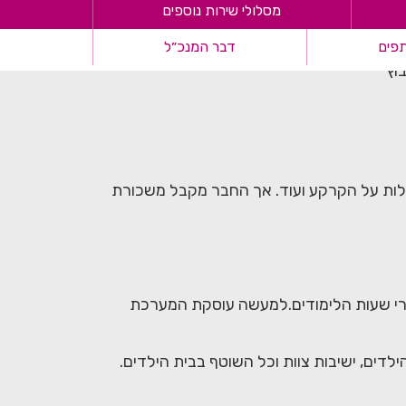
מסלולי שירות נוספים
פים
דבר המנכ״ל
וץ
בעלות על הקרקע ועוד. אך החבר מקבל משכורת
רי שעות הלימודים.למעשה עוסקת המערכת
, תקשורת עם הילדים, ישיבות צוות וכל השוטף בבית הילדים.