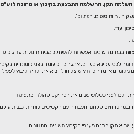
 השלמת תקן. ההשלמה מתבצעת בקיבוץ או מחוצה לו ע"פ 
 חי, חוות סוסים, רפת וכו'.
כון ועוד.
ת בבתים השונים. אפשרות להשתלב מבית תינוקות עד גיל גן.
 דומה לבני עקיבא בערים. אתגר גדול עומד בפני קומונרית בקיב
 מקומיים או מדריכי חוץ שיצליחו להביא את ילדי הקיבוץ לפעיל
 התחלנו לפני כשלוש שנים את הפרויקט שהולך ומתפתח.
ת ובמרכז היום שלהם. העבודה עם הקשישים פותחת לבנות עולם 
שהוא תקן מתנה מענפי הקיבוץ השונים והמגוונים.