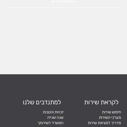
איפוס פילטרים
לקראת שירות
למתנדבים שלנו
חיפוש שירות
זכויות והטבות
מערכי השירות
שנה שנייה
מדריך למציאת שירות
המשרד לשירותך