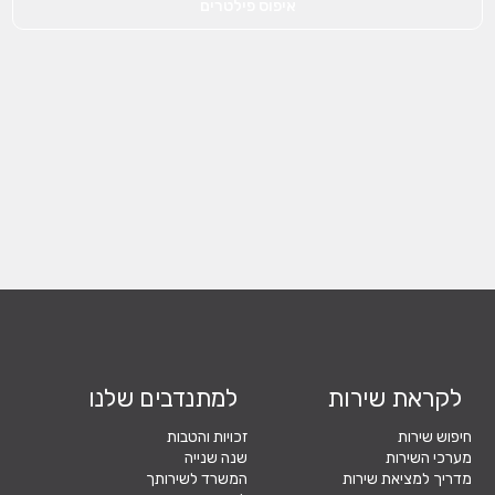
איפוס פילטרים
לקראת שירות
למתנדבים שלנו
חיפוש שירות
זכויות והטבות
מערכי השירות
שנה שנייה
מדריך למציאת שירות
המשרד לשירותך