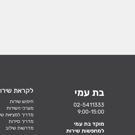
לקראת שירו
בת עמי
חיפוש שירות
02-5411333
מערכי השירות
9:00-15:00
מדריך למציאת שי
מדריך סיירות
מוקד בת עמי
מדרשות שילוב
למחפשות שירות