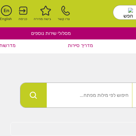
En
צרו קשר
גישה מהירה
כניסה
English
מסלולי שירות נוספים
מדריך סיירות
מדרשות 