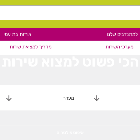
למתנדבים שלנו
אודות בת עמי
מערכי השירות
מדריך למציאת שירות
הכי פשוט למצוא שירות
מערך
איפוס פילטרים