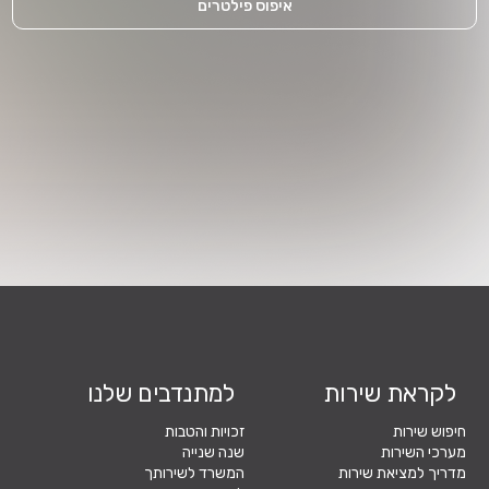
איפוס פילטרים
לקראת שירות
למתנדבים שלנו
חיפוש שירות
זכויות והטבות
מערכי השירות
שנה שנייה
מדריך למציאת שירות
המשרד לשירותך